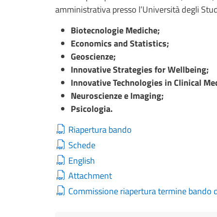
amministrativa presso l’Università degli Studi
Biotecnologie Mediche;
Economics and Statistics;
Geoscienze;
Innovative Strategies for Wellbeing;
Innovative Technologies in Clinical Me
Neuroscienze e Imaging;
Psicologia.
Riapertura bando
Schede
English
Attachment
Commissione riapertura termine bando 