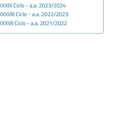
XXXIX Ciclo - a.a. 2023/2024
XXXVIII Ciclo - a.a. 2022/2023
XXXVII Ciclo - a.a. 2021/2022